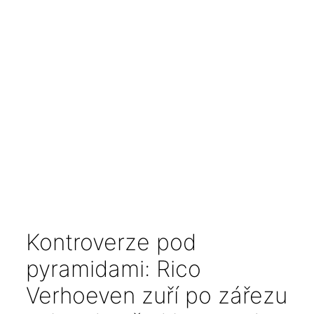
Kontroverze pod
pyramidami: Rico
Verhoeven zuří po zářezu