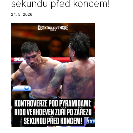
sekundu před koncem!
24. 5. 2026