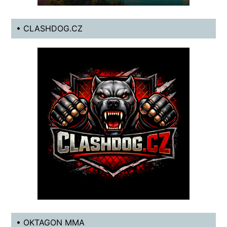
• CLASHDOG.CZ
• OKTAGON MMA