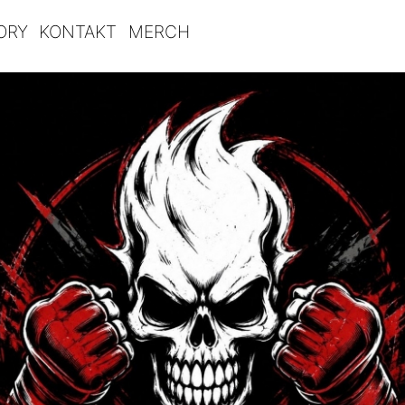
ORY
KONTAKT
MERCH