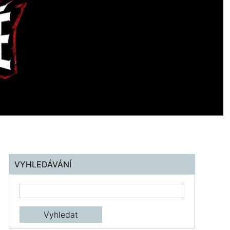
VYHLEDÁVÁNÍ