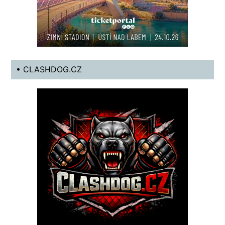
• CLASHDOG.CZ