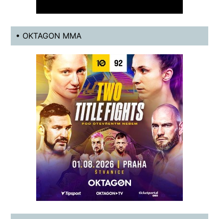
• OKTAGON MMA