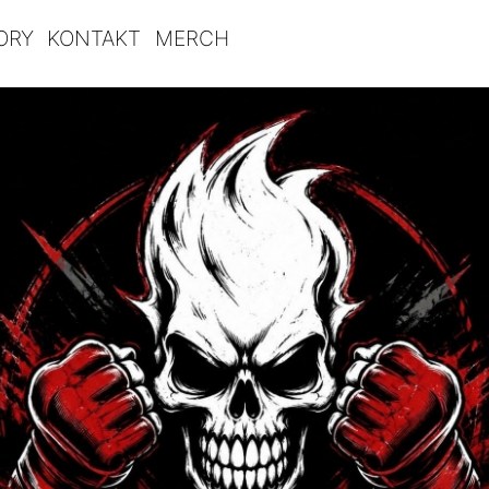
ORY
KONTAKT
MERCH