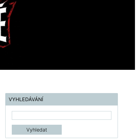
VYHLEDÁVÁNÍ