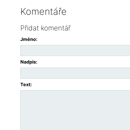
Komentáře
Přidat komentář
Jméno:
Nadpis:
Text: