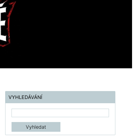
VYHLEDÁVÁNÍ