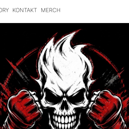
ORY
KONTAKT
MERCH