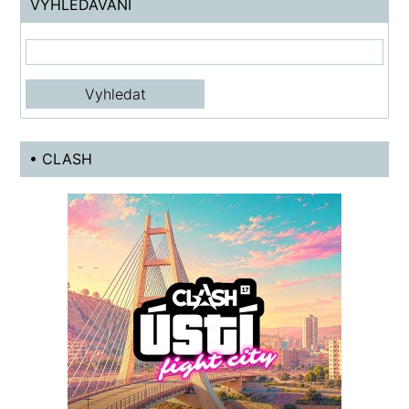
VYHLEDÁVÁNÍ
• CLASH