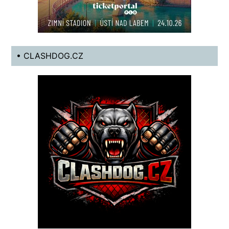
• CLASHDOG.CZ