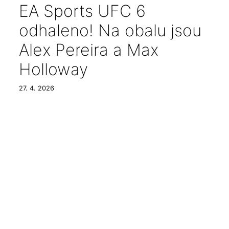
EA Sports UFC 6
odhaleno! Na obalu jsou
Alex Pereira a Max
Holloway
27. 4. 2026