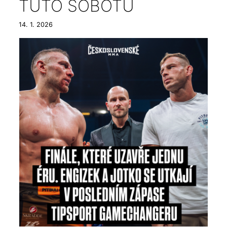
TUTO SOBOTU
14. 1. 2026