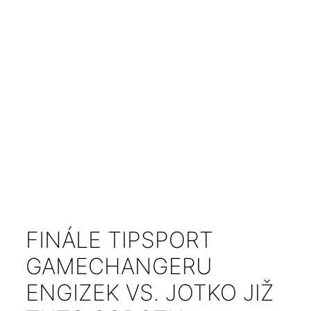
FINÁLE TIPSPORT
GAMECHANGERU
ENGIZEK VS. JOTKO JIŽ