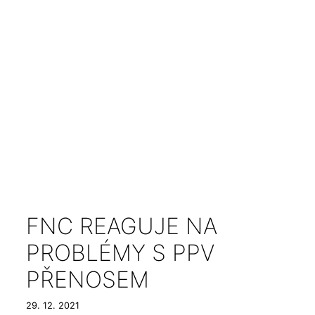
FNC REAGUJE NA
PROBLÉMY S PPV
PŘENOSEM
29. 12. 2021