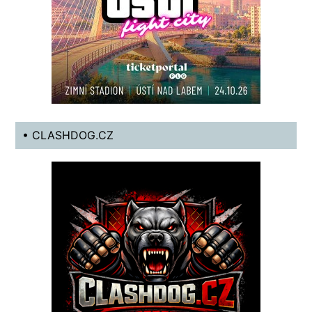
• CLASHDOG.CZ