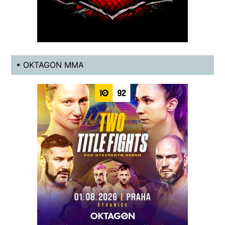
• OKTAGON MMA