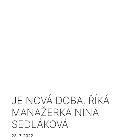
JE NOVÁ DOBA, ŘÍKÁ
MANAŽERKA NINA
SEDLÁKOVÁ
23. 7. 2022