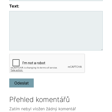
Text:
Přehled komentářů
Zatím nebyl vložen žádný komentář