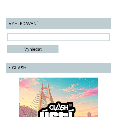
VYHLEDÁVÁNÍ
• CLASH