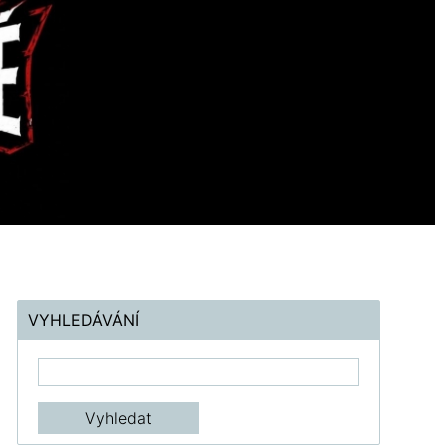
VYHLEDÁVÁNÍ