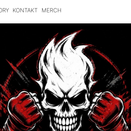
ORY
KONTAKT
MERCH