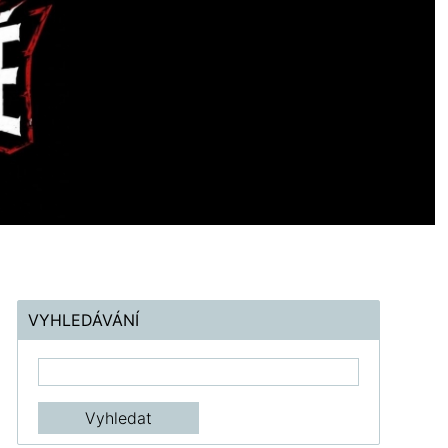
VYHLEDÁVÁNÍ