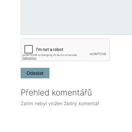
Přehled komentářů
Zatím nebyl vložen žádný komentář