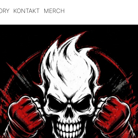
ORY
KONTAKT
MERCH