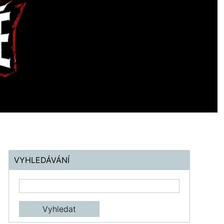
VYHLEDÁVÁNÍ