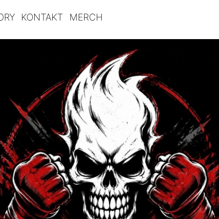
ORY
KONTAKT
MERCH