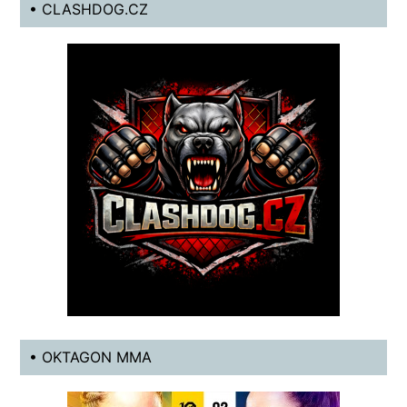
• CLASHDOG.CZ
• OKTAGON MMA