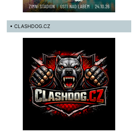
• CLASHDOG.CZ