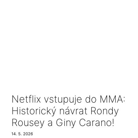
Netflix vstupuje do MMA:
Historický návrat Rondy
Rousey a Giny Carano!
14. 5. 2026