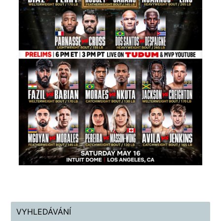
VYHLEDÁVÁNÍ