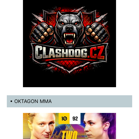
• OKTAGON MMA