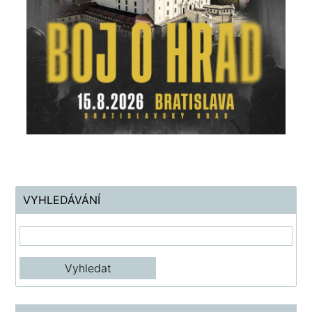
VYHLEDÁVÁNÍ