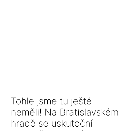
Tohle jsme tu ještě
neměli! Na Bratislavském
hradě se uskuteční