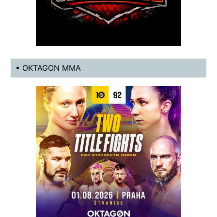
• OKTAGON MMA