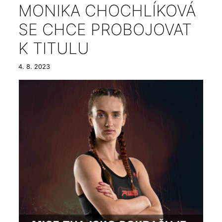
MONIKA CHOCHLÍKOVÁ
SE CHCE PROBOJOVAT
K TITULU
4. 8. 2023