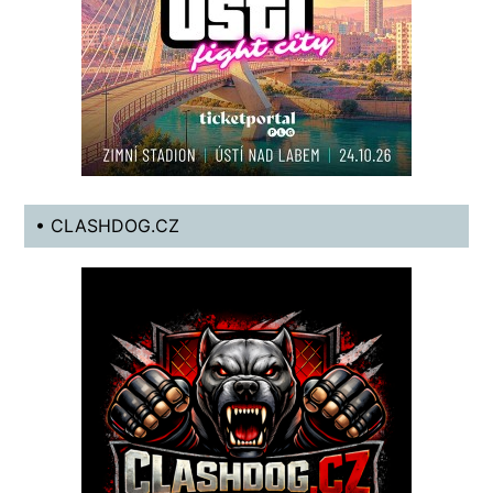
• CLASHDOG.CZ