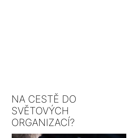
NA CESTĚ DO
SVĚTOVÝCH
ORGANIZACÍ?