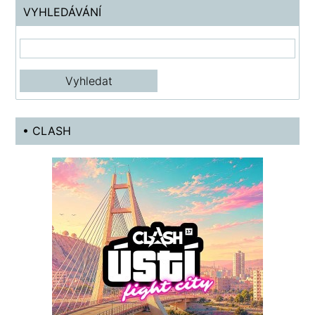
VYHLEDÁVÁNÍ
• CLASH