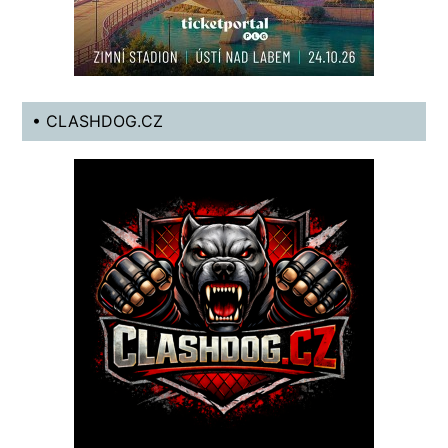
• CLASHDOG.CZ