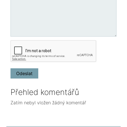
Přehled komentářů
Zatím nebyl vložen žádný komentář