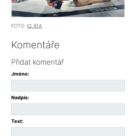
FOTO:
IG RFA
Komentáře
Přidat komentář
Jméno:
Nadpis:
Text: