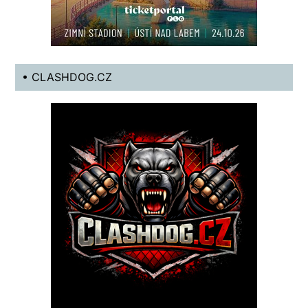
• CLASHDOG.CZ