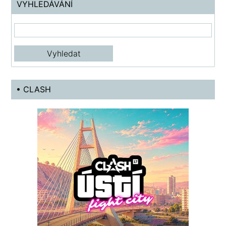
VYHLEDÁVÁNÍ
• CLASH