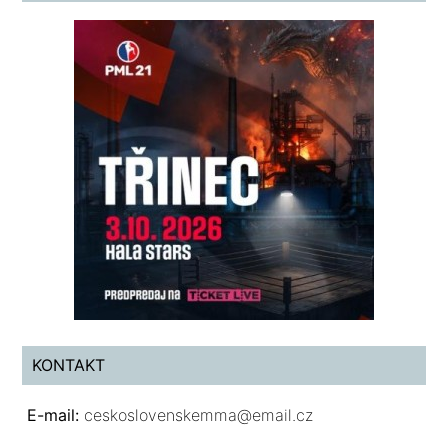
KONTAKT
E-mail:
ceskoslovenskemma@email.cz