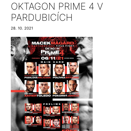
OKTAGON PRIME 4 V
PARDUBICÍCH
28. 10. 2021