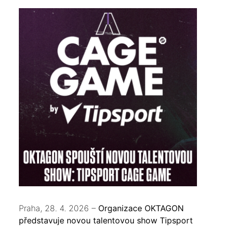
Praha, 28. 4. 2026 –
Organizace OKTAGON
představuje novou talentovou show Tipsport