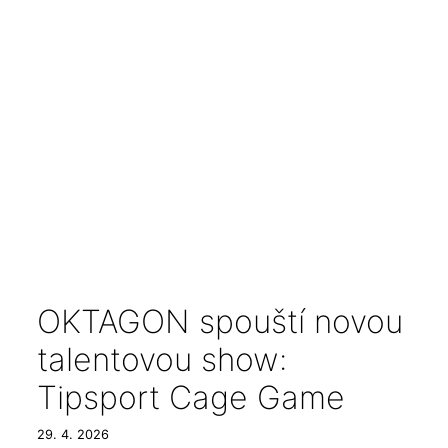
OKTAGON spouští novou
talentovou show:
Tipsport Cage Game
29. 4. 2026