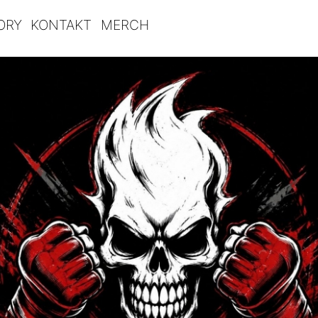
ORY
KONTAKT
MERCH