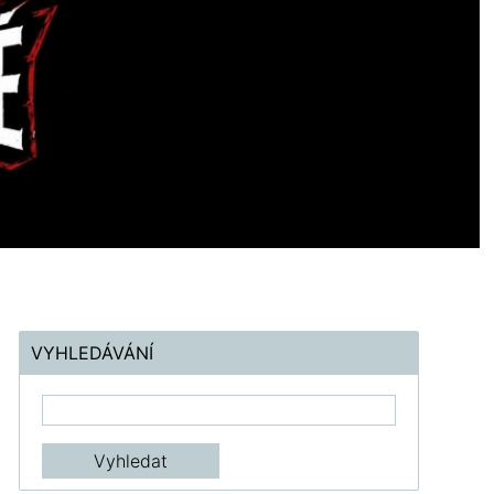
VYHLEDÁVÁNÍ