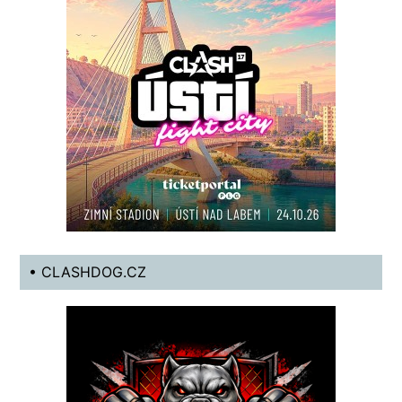
• CLASHDOG.CZ