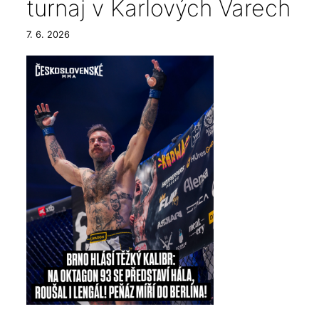
turnaj v Karlových Varech
7. 6. 2026