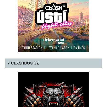
• CLASHDOG.CZ