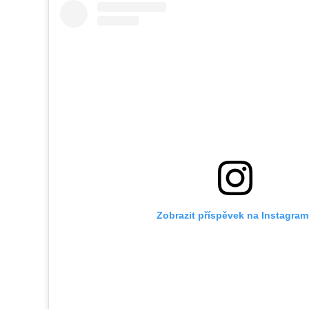
Zobrazit příspěvek na Instagra