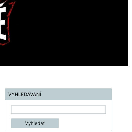
VYHLEDÁVÁNÍ