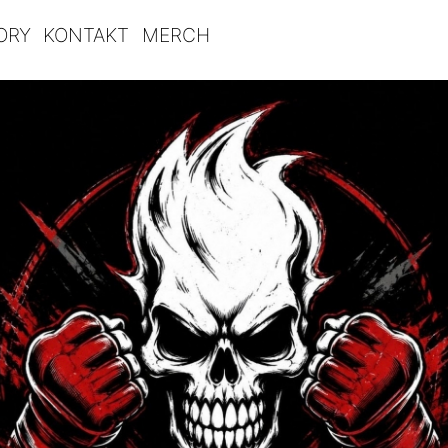
ORY
KONTAKT
MERCH