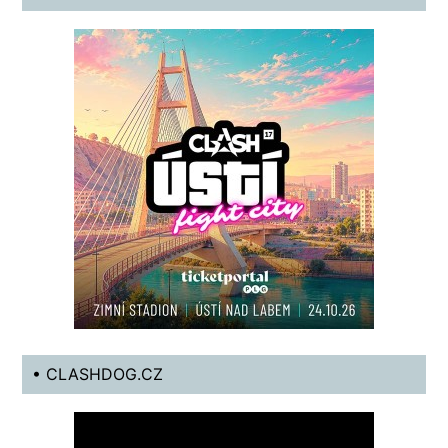
• CLASHDOG.CZ