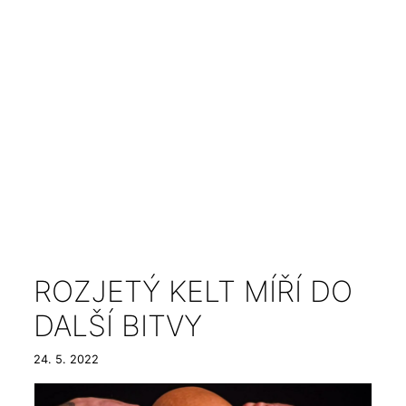
ROZJETÝ KELT MÍŘÍ DO
DALŠÍ BITVY
24. 5. 2022