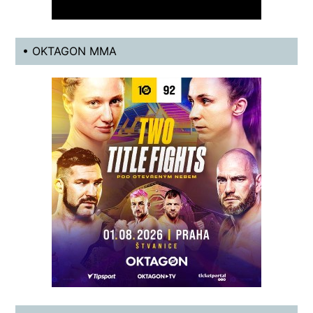
• OKTAGON MMA