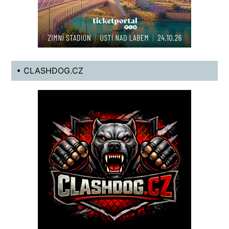
• CLASHDOG.CZ