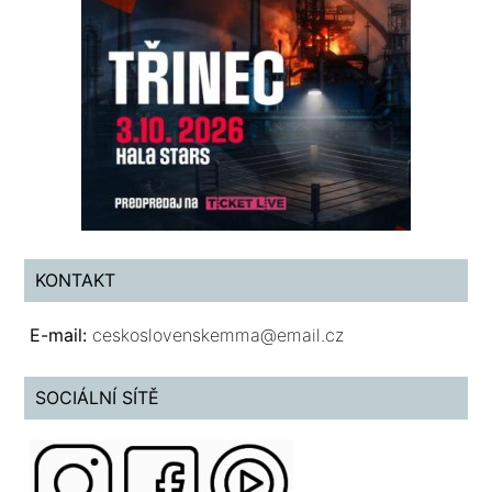
KONTAKT
E-mail:
ceskoslovenskemma@email.cz
SOCIÁLNÍ SÍTĚ