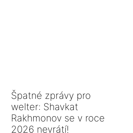
Špatné zprávy pro
welter: Shavkat
Rakhmonov se v roce
2026 nevrátí!