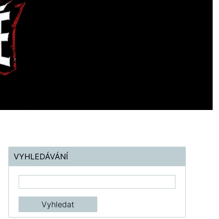
VYHLEDÁVÁNÍ