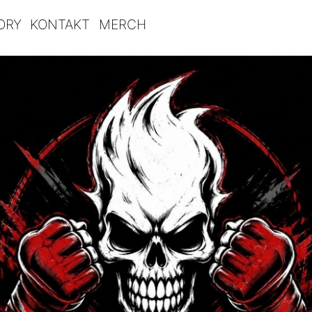
ORY
KONTAKT
MERCH