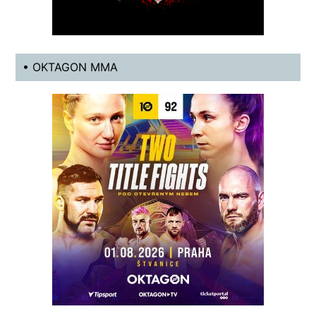
• OKTAGON MMA