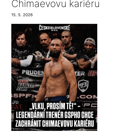
Chimaevovu kariéru
15. 5. 2026