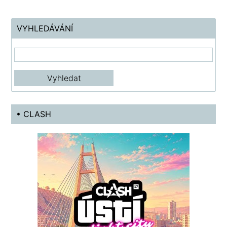
VYHLEDÁVÁNÍ
• CLASH