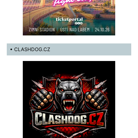
• CLASHDOG.CZ