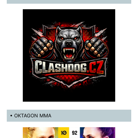
• OKTAGON MMA