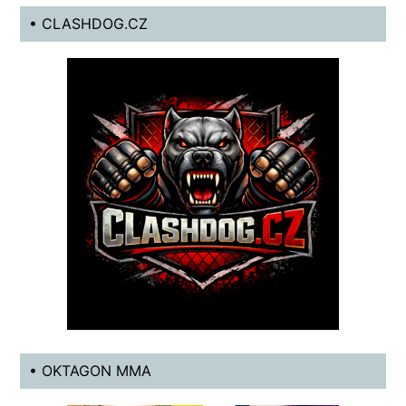
• CLASHDOG.CZ
• OKTAGON MMA