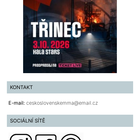
KONTAKT
E-mail:
ceskoslovenskemma@email.cz
SOCIÁLNÍ SÍTĚ