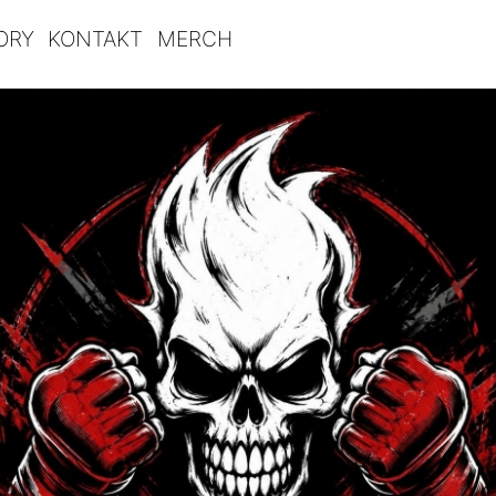
ORY
KONTAKT
MERCH