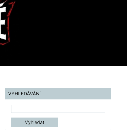
VYHLEDÁVÁNÍ