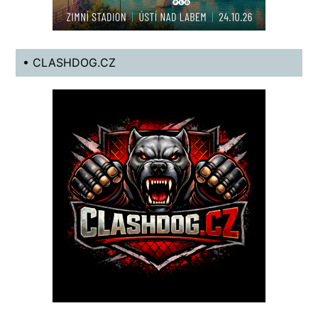
• CLASHDOG.CZ