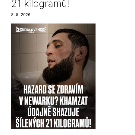
21 kilogramů!
8. 5. 2026