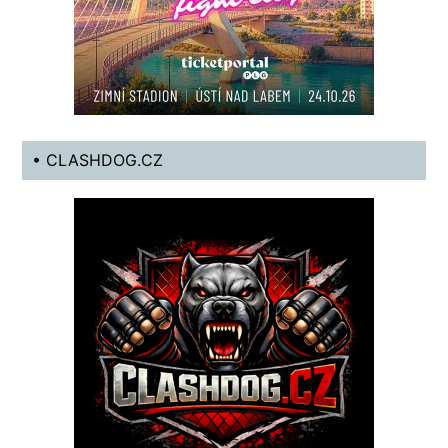
• CLASHDOG.CZ