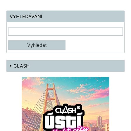
VYHLEDÁVÁNÍ
• CLASH