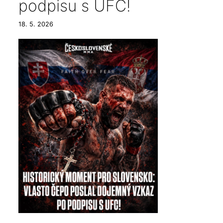
podpisu s UFC!
18. 5. 2026