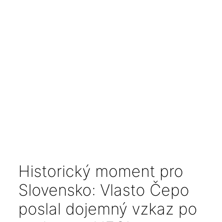
Historický moment pro
Slovensko: Vlasto Čepo
poslal dojemný vzkaz po