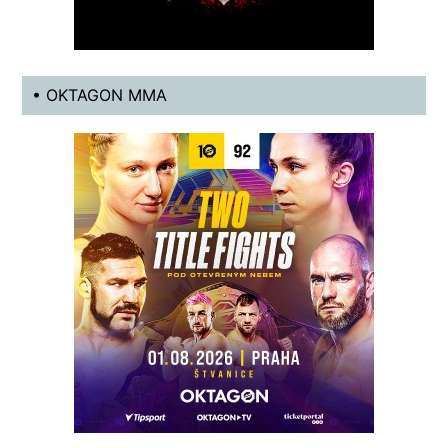
• OKTAGON MMA