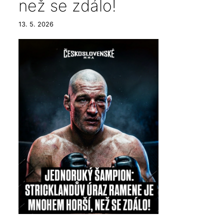
než se zdálo!
13. 5. 2026