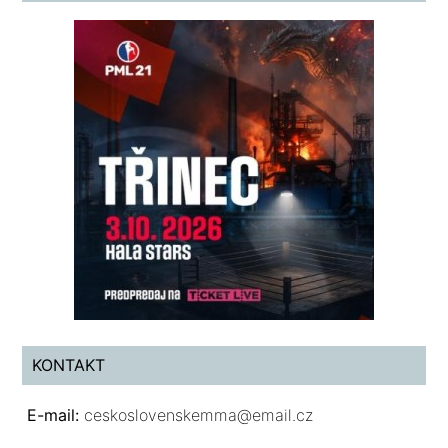
KONTAKT
E-mail:
ceskoslovenskemma@email.cz