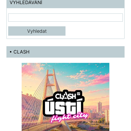
VYHLEDÁVÁNÍ
• CLASH