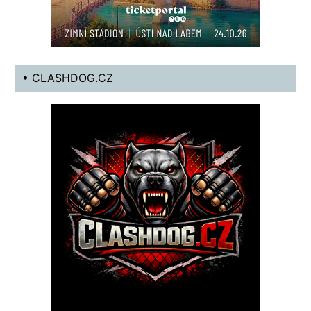
• CLASHDOG.CZ