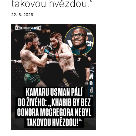
takovou hvězdou!“
22. 5. 2026