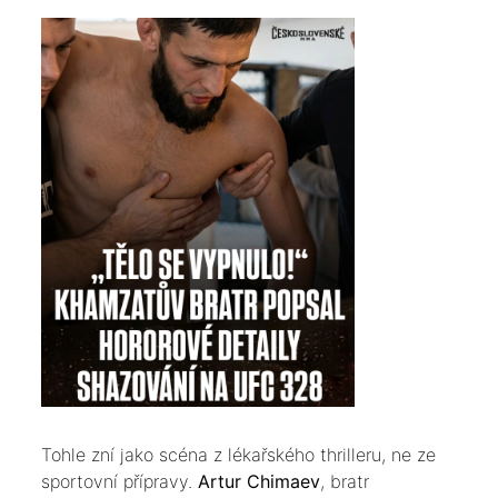
​Tohle zní jako scéna z lékařského thrilleru, ne ze
sportovní přípravy.
Artur Chimaev
, bratr