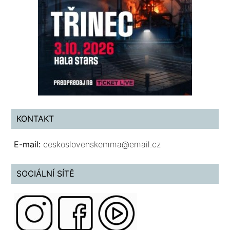
KONTAKT
E-mail:
ceskoslovenskemma@email.cz
SOCIÁLNÍ SÍTĚ