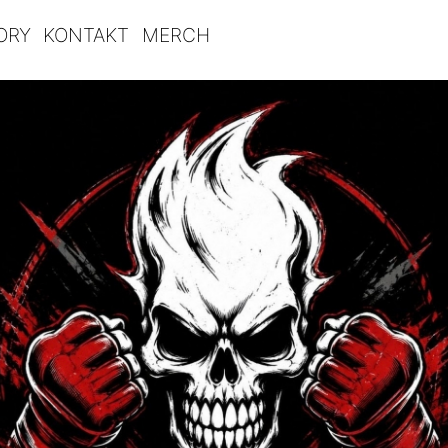
ORY
KONTAKT
MERCH