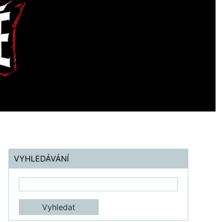
VYHLEDÁVÁNÍ