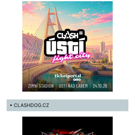
• CLASHDOG.CZ