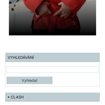
VYHLEDÁVÁNÍ
• CLASH