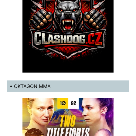
• OKTAGON MMA