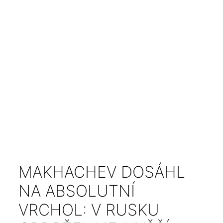
MAKHACHEV DOSÁHL
NA ABSOLUTNÍ
VRCHOL: V RUSKU