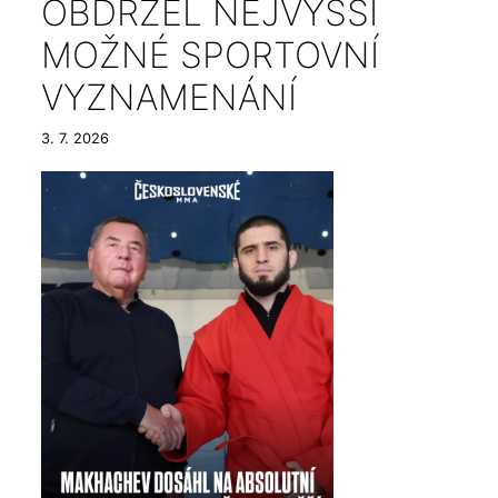
OBDRŽEL NEJVYŠŠÍ
MOŽNÉ SPORTOVNÍ
VYZNAMENÁNÍ
3. 7. 2026