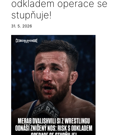
odkladem operace se
stupňuje!
31. 5. 2026