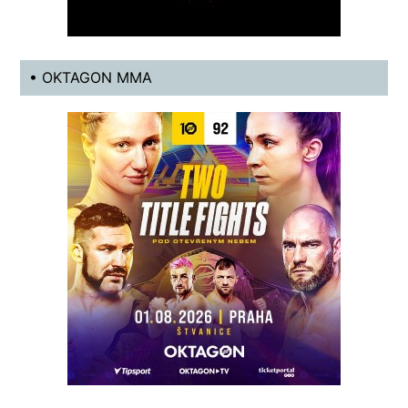
• OKTAGON MMA