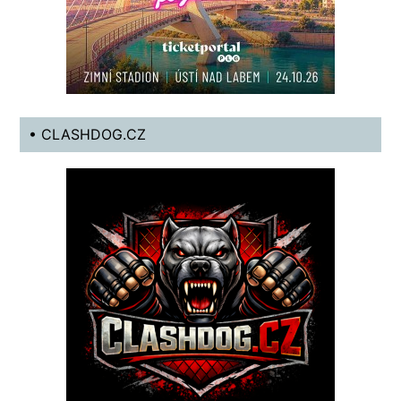
• CLASHDOG.CZ