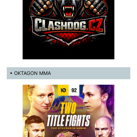
• OKTAGON MMA