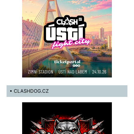
• CLASHDOG.CZ