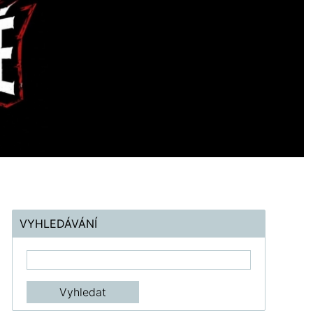
VYHLEDÁVÁNÍ