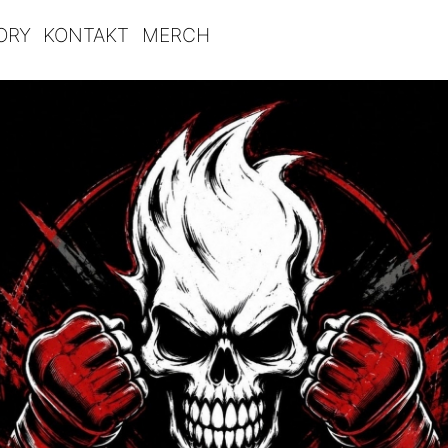
ORY
KONTAKT
MERCH