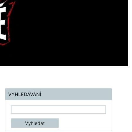
VYHLEDÁVÁNÍ