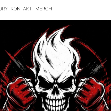
ORY
KONTAKT
MERCH