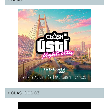
• CLASHDOG.CZ