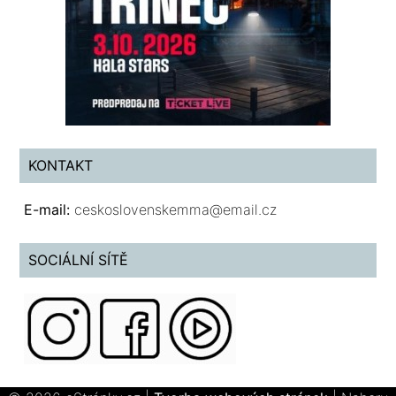
KONTAKT
E-mail:
ceskoslovenskemma@email.cz
SOCIÁLNÍ SÍTĚ