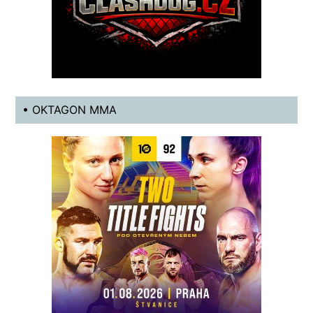
• OKTAGON MMA