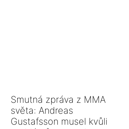
Smutná zpráva z MMA
světa: Andreas
Gustafsson musel kvůli