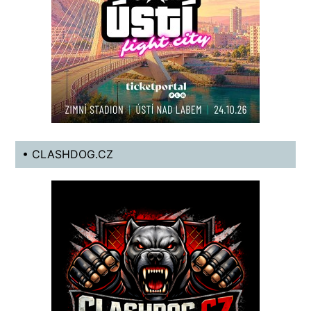
• CLASHDOG.CZ