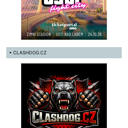
• CLASHDOG.CZ