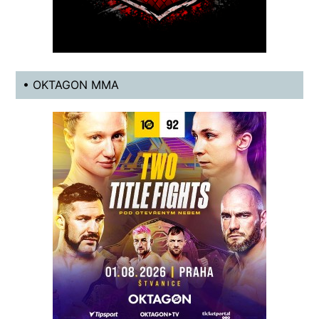
• OKTAGON MMA