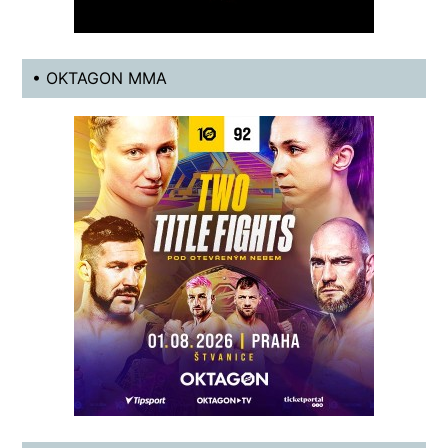
• OKTAGON MMA