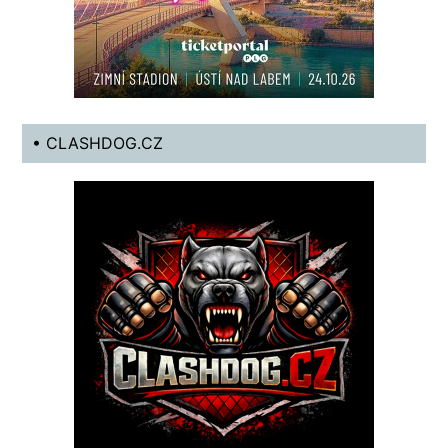
• CLASHDOG.CZ