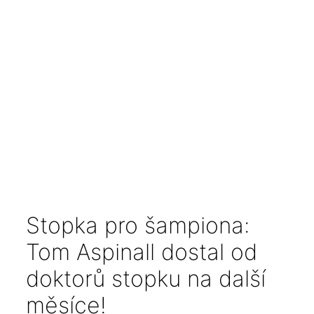
Stopka pro šampiona:
Tom Aspinall dostal od
doktorů stopku na další
měsíce!