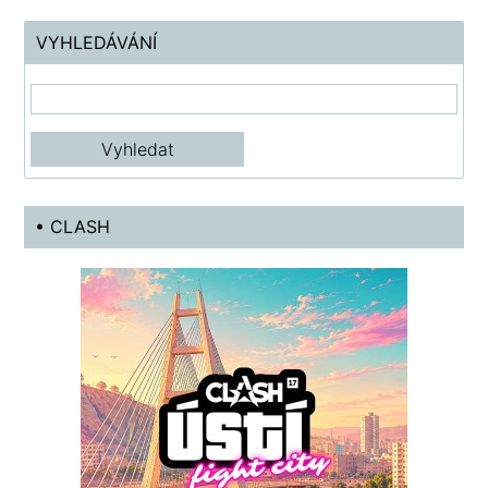
VYHLEDÁVÁNÍ
• CLASH