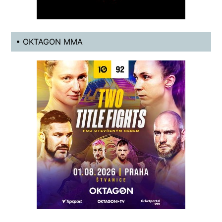
• OKTAGON MMA