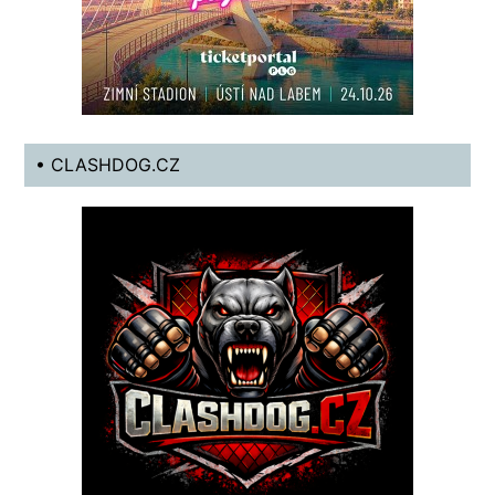
• CLASHDOG.CZ