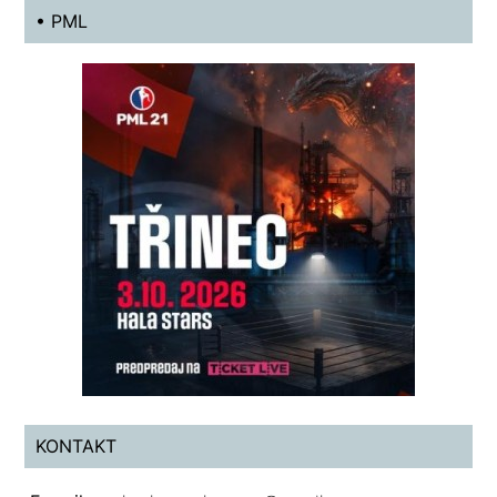
• PML
KONTAKT