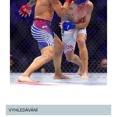
VYHLEDÁVÁNÍ