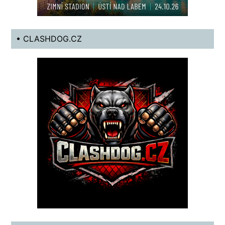
• CLASHDOG.CZ