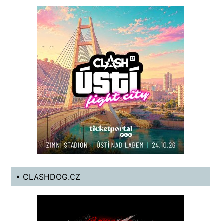
• CLASHDOG.CZ