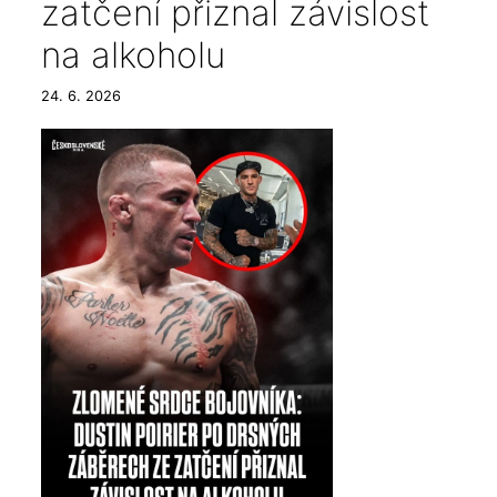
zatčení přiznal závislost
na alkoholu
24. 6. 2026